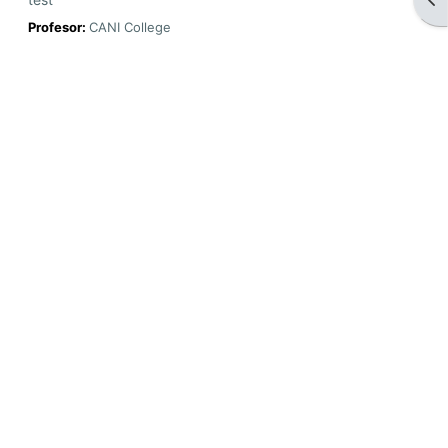
Profesor:
CANI College